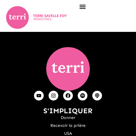
S'IMPLIQUER
Donner
Recevoir la prière
USA