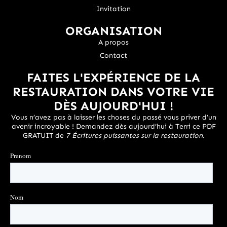
Invitation
ORGANISATION
A propos
Contact
FAITES L'EXPÉRIENCE DE LA
RESTAURATION DANS VOTRE VIE
DÈS AUJOURD'HUI !
Vous n’avez pas à laisser les choses du passé vous priver d’un
avenir incroyable ! Demandez dès aujourd’hui à Terri ce PDF
GRATUIT de
7 Écritures puissantes sur la restauration
.