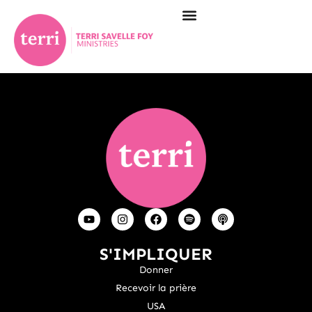
S'IMPLIQUER
Donner
Recevoir la prière
USA