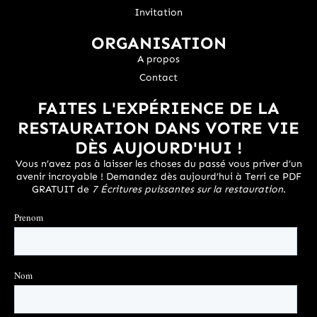
Invitation
ORGANISATION
A propos
Contact
FAITES L'EXPÉRIENCE DE LA
RESTAURATION DANS VOTRE VIE
DÈS AUJOURD'HUI !
Vous n’avez pas à laisser les choses du passé vous priver d’un
avenir incroyable ! Demandez dès aujourd’hui à Terri ce PDF
GRATUIT de
7 Écritures puissantes sur la restauration
.