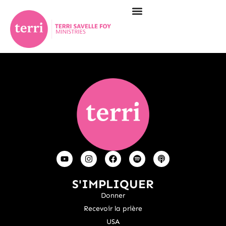
S'IMPLIQUER
Donner
Recevoir la prière
USA