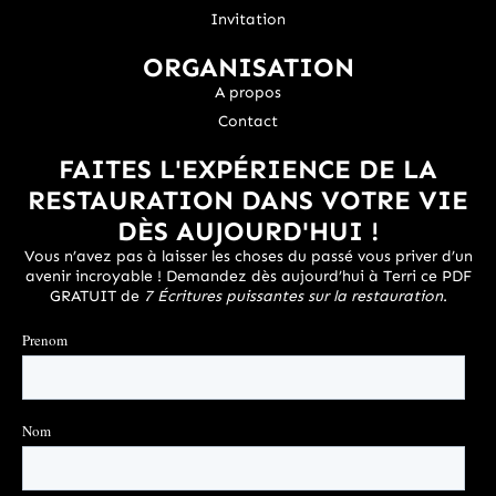
Invitation
ORGANISATION
A propos
Contact
FAITES L'EXPÉRIENCE DE LA
RESTAURATION DANS VOTRE VIE
DÈS AUJOURD'HUI !
Vous n’avez pas à laisser les choses du passé vous priver d’un
avenir incroyable ! Demandez dès aujourd’hui à Terri ce PDF
GRATUIT de
7 Écritures puissantes sur la restauration
.