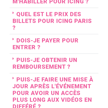
M'HABILLER POUR ICING ?
QUEL EST LE PRIX DES
BILLETS POUR ICING PARIS
?
DOIS-JE PAYER POUR
ENTRER ?
PUIS-JE OBTENIR UN
REMBOURSEMENT ?
PUIS-JE FAIRE UNE MISE À
JOUR APRÈS L'ÉVÉNEMENT
POUR AVOIR UN ACCÈS
PLUS LONG AUX VIDÉOS EN
DIFFÉRÉ ?