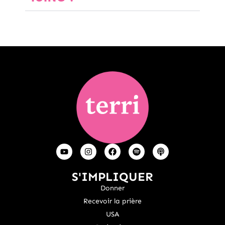
S'IMPLIQUER
Donner
Recevoir la prière
USA