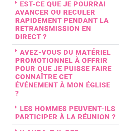
EST-CE QUE JE POURRAI
AVANCER OU RECULER
RAPIDEMENT PENDANT LA
RETRANSMISSION EN
DIRECT ?
AVEZ-VOUS DU MATÉRIEL
PROMOTIONNEL À OFFRIR
POUR QUE JE PUISSE FAIRE
CONNAÎTRE CET
ÉVÉNEMENT À MON ÉGLISE
?
LES HOMMES PEUVENT-ILS
PARTICIPER À LA RÉUNION ?