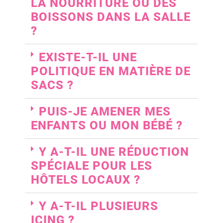
LA NOURRITURE OU DES
BOISSONS DANS LA SALLE
?
EXISTE-T-IL UNE
POLITIQUE EN MATIÈRE DE
SACS ?
PUIS-JE AMENER MES
ENFANTS OU MON BÉBÉ ?
Y A-T-IL UNE RÉDUCTION
SPÉCIALE POUR LES
HÔTELS LOCAUX ?
Y A-T-IL PLUSIEURS
ICING ?