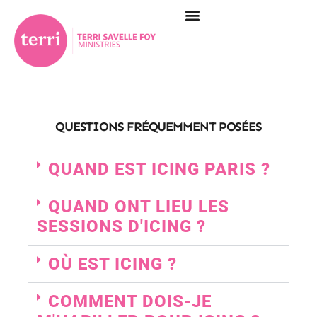
QUESTIONS FRÉQUEMMENT POSÉES
QUAND EST ICING PARIS ?
QUAND ONT LIEU LES
SESSIONS D'ICING ?
OÙ EST ICING ?
COMMENT DOIS-JE