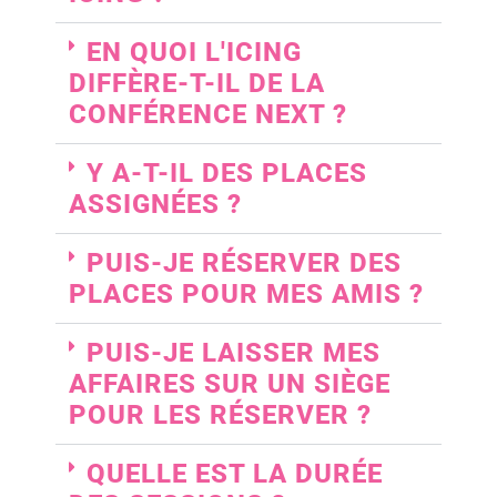
EN QUOI L'ICING
DIFFÈRE-T-IL DE LA
CONFÉRENCE NEXT ?
Y A-T-IL DES PLACES
ASSIGNÉES ?
PUIS-JE RÉSERVER DES
PLACES POUR MES AMIS ?
PUIS-JE LAISSER MES
AFFAIRES SUR UN SIÈGE
POUR LES RÉSERVER ?
QUELLE EST LA DURÉE