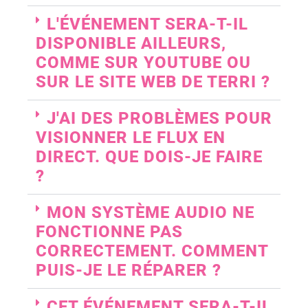
L'ÉVÉNEMENT SERA-T-IL
DISPONIBLE AILLEURS,
COMME SUR YOUTUBE OU
SUR LE SITE WEB DE TERRI ?
J'AI DES PROBLÈMES POUR
VISIONNER LE FLUX EN
DIRECT. QUE DOIS-JE FAIRE
?
MON SYSTÈME AUDIO NE
FONCTIONNE PAS
CORRECTEMENT. COMMENT
PUIS-JE LE RÉPARER ?
CET ÉVÉNEMENT SERA-T-IL