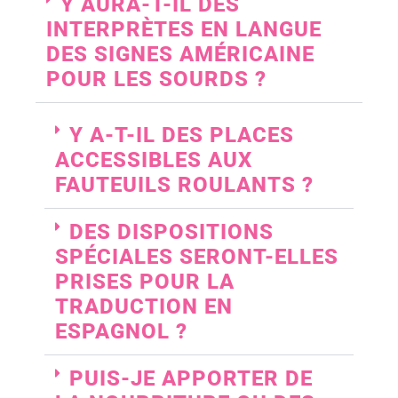
Y AURA-T-IL DES
INTERPRÈTES EN LANGUE
DES SIGNES AMÉRICAINE
POUR LES SOURDS ?
Y A-T-IL DES PLACES
ACCESSIBLES AUX
FAUTEUILS ROULANTS ?
DES DISPOSITIONS
SPÉCIALES SERONT-ELLES
PRISES POUR LA
TRADUCTION EN
ESPAGNOL ?
PUIS-JE APPORTER DE