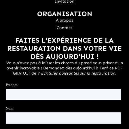
Invitation
ORGANISATION
A propos
Contact
FAITES L'EXPÉRIENCE DE LA
RESTAURATION DANS VOTRE VIE
DÈS AUJOURD'HUI !
Vous n’avez pas à laisser les choses du passé vous priver d’un
avenir incroyable ! Demandez dès aujourd’hui à Terri ce PDF
GRATUIT de
7 Écritures puissantes sur la restauration
.