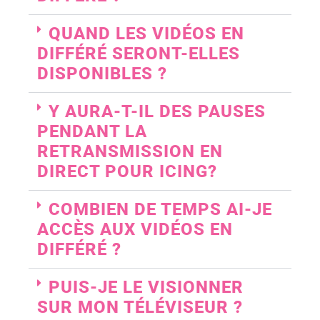
QUAND LES VIDÉOS EN
DIFFÉRÉ SERONT-ELLES
DISPONIBLES ?
Y AURA-T-IL DES PAUSES
PENDANT LA
RETRANSMISSION EN
DIRECT POUR ICING?
COMBIEN DE TEMPS AI-JE
ACCÈS AUX VIDÉOS EN
DIFFÉRÉ ?
PUIS-JE LE VISIONNER
SUR MON TÉLÉVISEUR ?