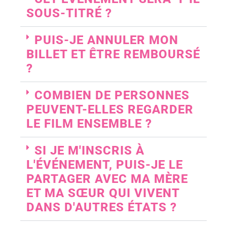
SOUS-TITRÉ ?
PUIS-JE ANNULER MON
BILLET ET ÊTRE REMBOURSÉ
?
COMBIEN DE PERSONNES
PEUVENT-ELLES REGARDER
LE FILM ENSEMBLE ?
SI JE M'INSCRIS À
L'ÉVÉNEMENT, PUIS-JE LE
PARTAGER AVEC MA MÈRE
ET MA SŒUR QUI VIVENT
DANS D'AUTRES ÉTATS ?