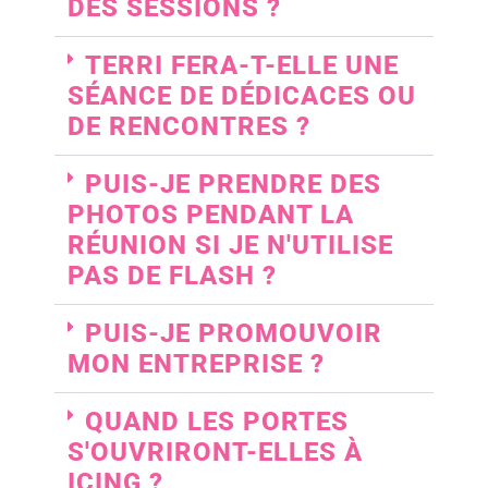
DES SESSIONS ?
TERRI FERA-T-ELLE UNE
SÉANCE DE DÉDICACES OU
DE RENCONTRES ?
PUIS-JE PRENDRE DES
PHOTOS PENDANT LA
RÉUNION SI JE N'UTILISE
PAS DE FLASH ?
PUIS-JE PROMOUVOIR
MON ENTREPRISE ?
QUAND LES PORTES
S'OUVRIRONT-ELLES À
ICING ?