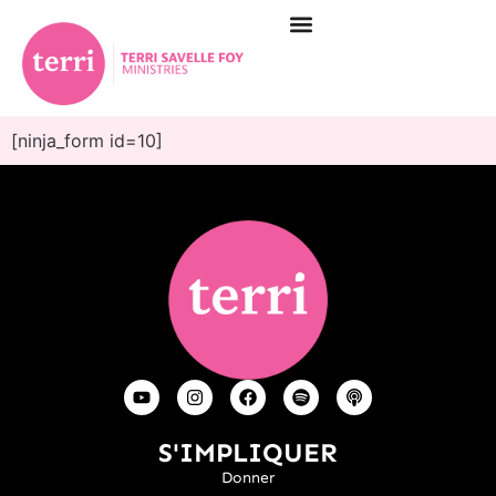
[ninja_form id=10]
S'IMPLIQUER
Donner