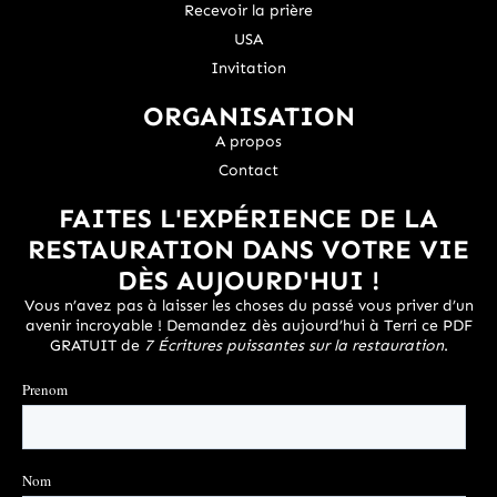
Recevoir la prière
USA
Invitation
ORGANISATION
A propos
Contact
FAITES L'EXPÉRIENCE DE LA
RESTAURATION DANS VOTRE VIE
DÈS AUJOURD'HUI !
Vous n’avez pas à laisser les choses du passé vous priver d’un
avenir incroyable ! Demandez dès aujourd’hui à Terri ce PDF
GRATUIT de
7 Écritures puissantes sur la restauration
.